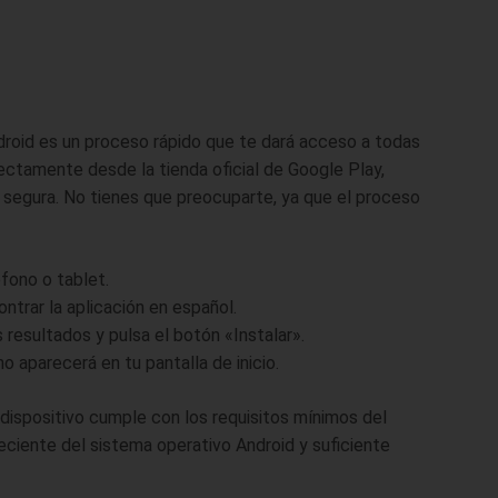
droid es un proceso rápido que te dará
acceso
a todas
ectamente desde la tienda oficial de Google Play,
segura. No tienes que preocuparte, ya que el proceso
éfono
o tablet.
ontrar la
aplicación
en español
.
 resultados y pulsa el botón «Instalar».
no aparecerá en tu pantalla de inicio.
dispositivo cumple con los requisitos mínimos del
eciente del sistema operativo Android y suficiente