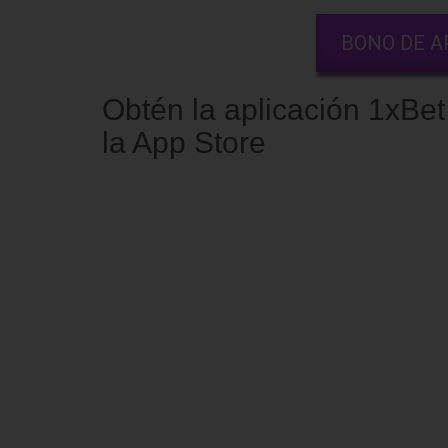
BONO DE A
Obtén la aplicación 1xBet
la App Store