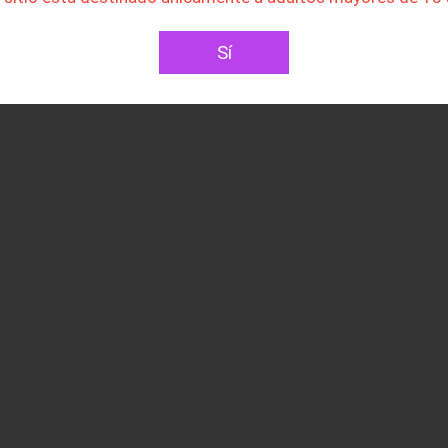
 Android: tu plataforma de
Sí