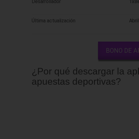
Desarrollador
1xB
Última actualización
Abri
BONO DE A
¿Por qué descargar la apl
apuestas deportivas?