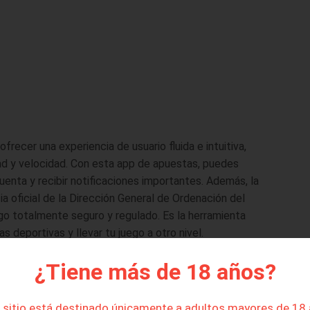
frecer una experiencia de usuario fluida e intuitiva,
d y velocidad. Con esta
app de apuestas
, puedes
uenta y recibir notificaciones importantes. Además,
la
ia oficial de la Dirección General de Ordenación del
go totalmente seguro y regulado. Es la herramienta
as deportivas
y llevar tu juego a otro nivel.
¿Tiene más de 18 años?
PUESTAS GRATIS
 sitio está destinado únicamente a adultos mayores de 18