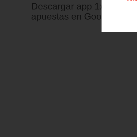
Descargar app 1xBet para
apuestas en Google Play