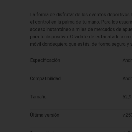
La forma de disfrutar de los eventos deportivos 
el control en la palma de tu mano. Para los usuar
acceso
instantáneo a miles de mercados de apues
para tu dispositivo. Olvídate de estar atado a un
móvil
dondequiera que estés, de forma segura y se
Especificación
Andr
Compatibilidad
Andr
Tamaño
52,
Última versión
v.25