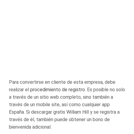
Para convertirse en cliente de esta empresa, debe
realizar el
procedimiento de registro
. Es posible no solo
a través de un sitio web completo, sino también a
través de un mobile site, así como cualquier app
España. Si descargar gratis William Hill y se registra a
través de él, también puede obtener un bono de
bienvenida adicional.