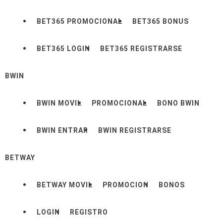
Al principio, debe tenerse en cuenta que cualquier
BET365 PROMOCIONAL
BET365 BONUS
aplicación Android de marca e iOS duplica casi por
completo la funcionalidad del sitio principal, al tiempo
BET365 LOGIN
BET365 REGISTRARSE
que ofrece al usuario muchas ventajas, por ejemplo, la
capacidad de jugar en cualquier momento conveniente
BWIN
para usted y en cualquier lugar.
BWIN MOVIL
PROMOCIONAL
BONO BWIN
BONO DE APUESTAS GRATIS
BWIN ENTRAR
BWIN REGISTRARSE
William Hill mobile España: cómo
registrarse a través de app para Android,
BETWAY
iOS, versión móvil del sitio
BETWAY MOVIL
PROMOCION
BONOS
LOGIN
REGISTRO