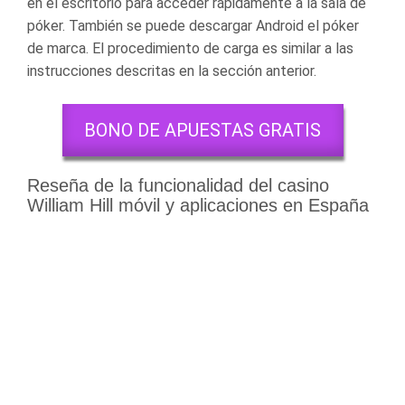
en el escritorio para acceder rápidamente a la sala de
póker. También se puede descargar Android el póker
de marca. El procedimiento de carga es similar a las
instrucciones descritas en la sección anterior.
BONO DE APUESTAS GRATIS
Reseña de la funcionalidad del casino
William Hill móvil y aplicaciones en España