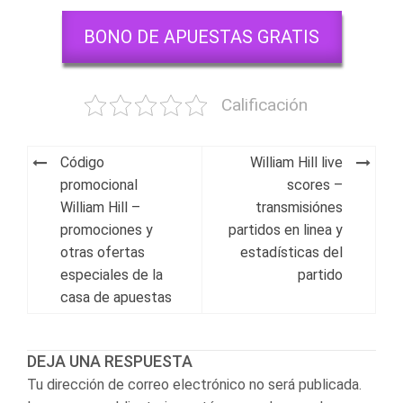
BONO DE APUESTAS GRATIS
Сalificación
Código
William Hill live
promocional
scores –
William Hill –
transmisiónes
promociones y
partidos en linea y
otras ofertas
estadísticas del
especiales de la
partido
casa de apuestas
DEJA UNA RESPUESTA
Tu dirección de correo electrónico no será publicada.