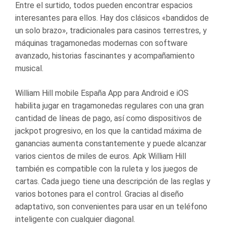
Entre el surtido, todos pueden encontrar espacios
interesantes para ellos. Hay dos clásicos «bandidos de
un solo brazo», tradicionales para casinos terrestres, y
máquinas tragamonedas modernas con software
avanzado, historias fascinantes y acompañamiento
musical.
William Hill mobile España App para Android e iOS
habilita jugar en tragamonedas regulares con una gran
cantidad de líneas de pago, así como dispositivos de
jackpot progresivo, en los que la cantidad máxima de
ganancias aumenta constantemente y puede alcanzar
varios cientos de miles de euros. Apk William Hill
también es compatible con la ruleta y los juegos de
cartas. Cada juego tiene una descripción de las reglas y
varios botones para el control. Gracias al diseño
adaptativo, son convenientes para usar en un teléfono
inteligente con cualquier diagonal.