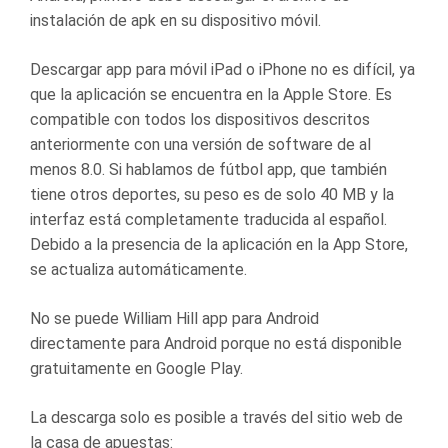
instalación de apk en su dispositivo móvil.
Descargar app para móvil iPad o iPhone no es difícil, ya
que la aplicación se encuentra en la Apple Store. Es
compatible con todos los dispositivos descritos
anteriormente con una versión de software de al
menos 8.0. Si hablamos de fútbol app, ​​que también
tiene otros deportes, su peso es de solo 40 MB y la
interfaz está completamente traducida al español.
Debido a la presencia de la aplicación en la App Store,
se actualiza automáticamente.
No se puede William Hill app para Android
directamente para Android porque no está disponible
gratuitamente en Google Play.
La descarga solo es posible a través del sitio web de
la casa de apuestas: