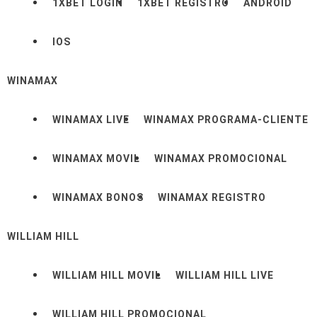
William Hill móvil – reseña de
1XBET LOGIN
1XBET REGISTRO
ANDROID
aplicaciones de la casa de
apuestas para teléfonos
IOS
inteligentes, tabletas, así como de
programa-cliente para un
WINAMAX
ordenador
WINAMAX LIVE
WINAMAX PROGRAMA-CLIENTE
WINAMAX MOVIL
WINAMAX PROMOCIONAL
WINAMAX BONOS
WINAMAX REGISTRO
WILLIAM HILL
WILLIAM HILL MOVIL
WILLIAM HILL LIVE
WILLIAM HILL PROMOCIONAL