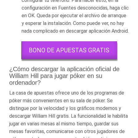
configurar tu teléfono. Para hacer esto, en la
configuración en Fuentes desconocidas, haga clic
en OK. Queda por ejecutar el archivo de arranque
y esperar la instalación. Como puede ver, no hay
nada complicado en descargar aplicación Android.
BONO DE APUESTAS GRATIS
¿Cómo descargar la aplicación oficial de
William Hill para jugar póker en su
ordenador?
La casa de apuestas ofrece uno de los programas de
póker más convenientes en su sala de póker. Se
distingue por la velocidad y los gráficos modernos y
descargar William Hill gratis. La funcionalidad le habilita
jugar en varias mesas al mismo tiempo, guardar sus
mesas favoritas, comunicarse con otros jugadores de