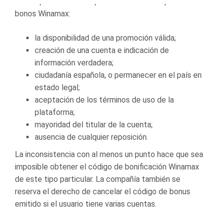
Los requisitos básicos para obtener este tipo de
bonos Winamax:
la disponibilidad de una promoción válida;
creación de una cuenta e indicación de
información verdadera;
ciudadanía española, o permanecer en el país en
estado legal;
aceptación de los términos de uso de la
plataforma;
mayoridad del titular de la cuenta;
ausencia de cualquier reposición.
La inconsistencia con al menos un punto hace que sea
imposible obtener el código de bonificación Winamax
de este tipo particular. La compañía también se
reserva el derecho de cancelar el código de bonus
emitido si el usuario tiene varias cuentas.