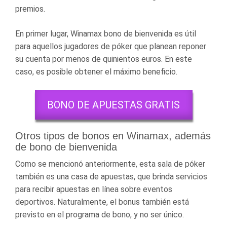
premios.
En primer lugar, Winamax bono de bienvenida es útil
para aquellos jugadores de póker que planean reponer
su cuenta por menos de quinientos euros. En este
caso, es posible obtener el máximo beneficio.
BONO DE APUESTAS GRATIS
Otros tipos de bonos en Winamax, además
de bono de bienvenida
Como se mencionó anteriormente, esta sala de póker
también es una casa de apuestas, que brinda servicios
para recibir apuestas en línea sobre eventos
deportivos. Naturalmente, el bonus también está
previsto en el programa de bono, y no ser único.