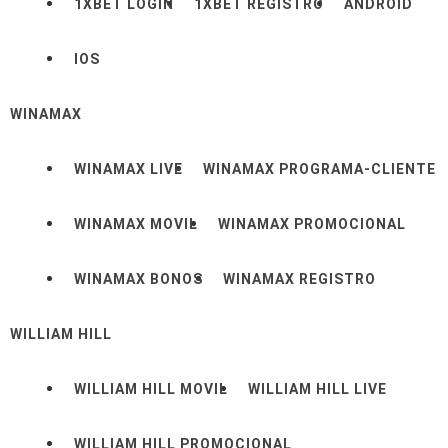
Código bono Winamax y otros
1XBET LOGIN
1XBET REGISTRO
ANDROID
tipos de bonos de fidelidad en la
sala de póker
IOS
WINAMAX
WINAMAX LIVE
WINAMAX PROGRAMA-CLIENTE
WINAMAX MOVIL
WINAMAX PROMOCIONAL
WINAMAX BONOS
WINAMAX REGISTRO
WILLIAM HILL
WILLIAM HILL MOVIL
WILLIAM HILL LIVE
Winamax es una famosa sala de póker francesa,
incluida en el TOP 5 de Europa. A partir de este año
WILLIAM HILL PROMOCIONAL