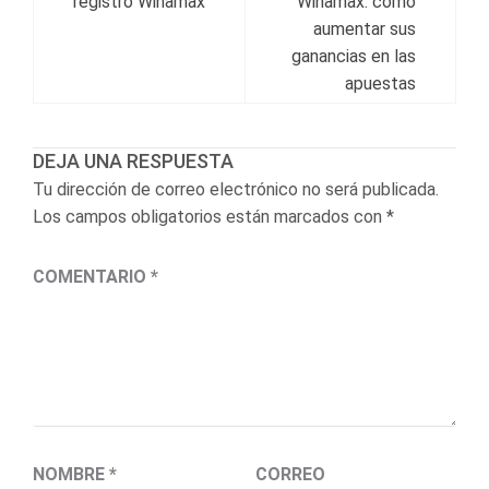
registro Winamax
Winamax: cómo
aumentar sus
ganancias en las
apuestas
DEJA UNA RESPUESTA
Tu dirección de correo electrónico no será publicada.
Los campos obligatorios están marcados con
*
COMENTARIO
*
NOMBRE
*
CORREO