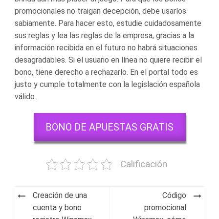
promocionales no traigan decepción, debe usarlos
sabiamente. Para hacer esto, estudie cuidadosamente
sus reglas y lea las reglas de la empresa, gracias a la
información recibida en el futuro no habrá situaciones
desagradables. Si el usuario en línea no quiere recibir el
bono, tiene derecho a rechazarlo. En el portal todo es
justo y cumple totalmente con la legislación española
válido.
BONO DE APUESTAS GRATIS
Сalificación
Creación de una
Código
cuenta y bono
promocional