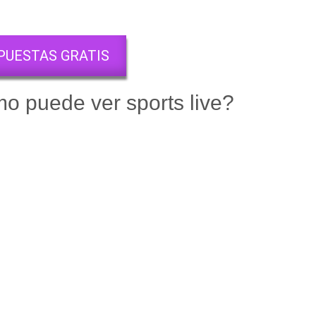
PUESTAS GRATIS
mo puede ver sports live?