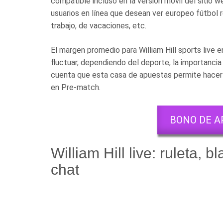
compatible incluso en la versión móvil del sitio we
usuarios en línea que desean ver europeo fútbol 
trabajo, de vacaciones, etc.
El margen promedio para William Hill sports live 
fluctuar, dependiendo del deporte, la importancia
cuenta que esta casa de apuestas permite hacer 
en Pre-match.
BONO DE A
William Hill live: ruleta, b
chat