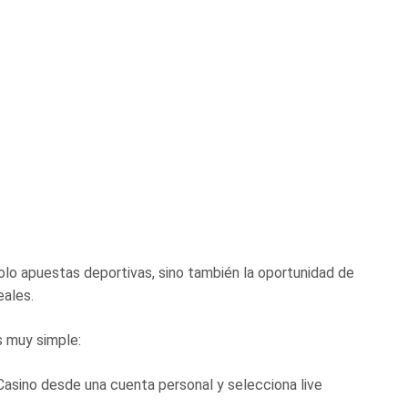
olo apuestas deportivas, sino también la oportunidad de
eales.
es muy simple:
n Casino desde una cuenta personal y selecciona live