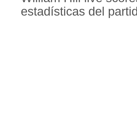
estadísticas del parti