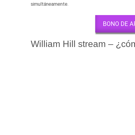
simultáneamente.
BONO DE A
William Hill stream – ¿có