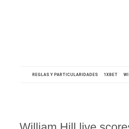
Ir
al
contenido
REGLAS Y PARTICULARIDADES
1XBET
W
William Hill live scor